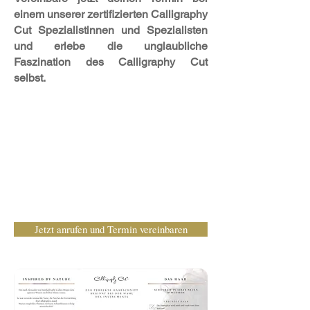
einem unserer zertifizierten Calligraphy
Cut Spezialistinnen und Spezialisten
und erlebe die unglaubliche
Faszination des Calligraphy Cut
selbst.
Jetzt anrufen und Termin vereinbaren