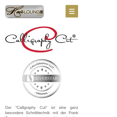
Der "Calligraphy Cut" ist eine ganz
besondere Schnitttechnik mit der Frank